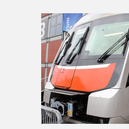
Série d'été