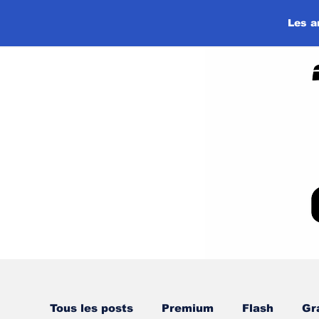
Les a
Tous les posts
Premium
Flash
Gr