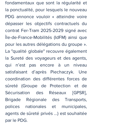
fondamentaux que sont la régularité et 
la ponctualité, pour lesquels le nouveau 
PDG annonce vouloir « atteindre voire 
dépasser les objectifs contractuels du 
contrat Fer-Tram 2025-2029 signé avec 
Île-de-France-Mobilités (IdFM) ainsi que 
pour les autres délégations du groupe ». 
La "qualité globale" recouvre également 
la Sureté des voyageurs et des agents, 
qui n’est pas encore à un niveau 
satisfaisant d’après Piechaczyk. Une 
coordination des différentes forces de 
sûreté (Groupe de Protection et de 
Sécurisation des Réseaux [GPSR], 
Brigade Régionale des Transports, 
polices nationales et municipales, 
agents de sûreté privés ...) est souhaitée 
par le PDG. 