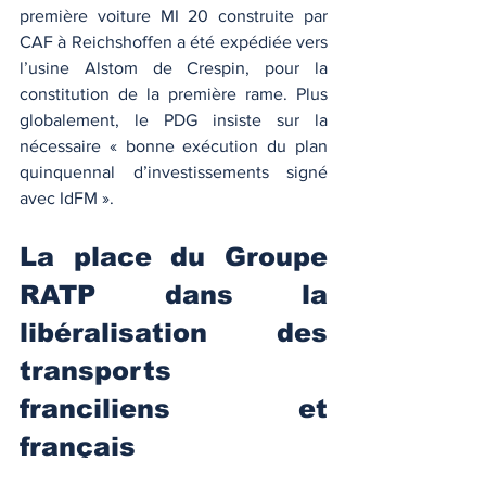
première voiture MI 20 construite par 
CAF à Reichshoffen a été expédiée vers 
l’usine Alstom de Crespin, pour la 
constitution de la première rame. Plus 
globalement, le PDG insiste sur la 
nécessaire « bonne exécution du plan 
quinquennal d’investissements signé 
avec IdFM ».
La place du Groupe 
RATP dans la 
libéralisation des 
transports 
franciliens et 
français
Vous souhaitez en lire 