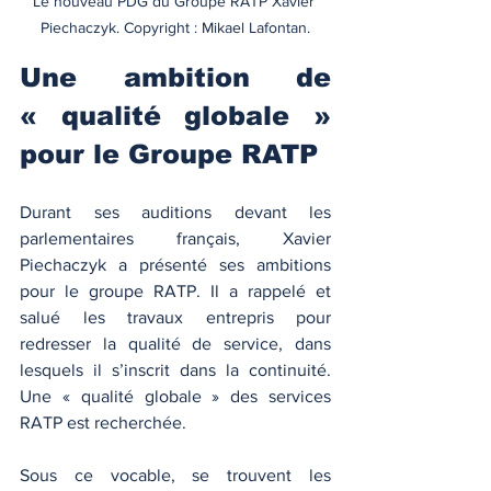
Le nouveau PDG du Groupe RATP Xavier 
Piechaczyk. Copyright : Mikael Lafontan.
Une ambition de 
« qualité globale » 
pour le Groupe RATP
Durant ses auditions devant les 
parlementaires français, Xavier 
Piechaczyk a présenté ses ambitions 
pour le groupe RATP. Il a rappelé et 
salué les travaux entrepris pour 
redresser la qualité de service, dans 
lesquels il s’inscrit dans la continuité. 
Une « qualité globale » des services 
RATP est recherchée. 
Sous ce vocable, se trouvent les 