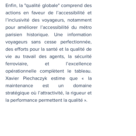
Enfin, la "qualité globale" comprend des 
actions en faveur de l’accessibilité et 
l’inclusivité des voyageurs, notamment 
pour améliorer l’accessibilité du métro 
parisien historique. Une information 
voyageurs sans cesse perfectionnée, 
des efforts pour la santé et la qualité de 
vie au travail des agents, la sécurité 
ferroviaire, et l’excellence 
opérationnelle complètent le tableau. 
Xavier Piechaczyk estime que « la 
maintenance est un domaine 
stratégique où l’attractivité, la rigueur et 
la performance permettent la qualité ».