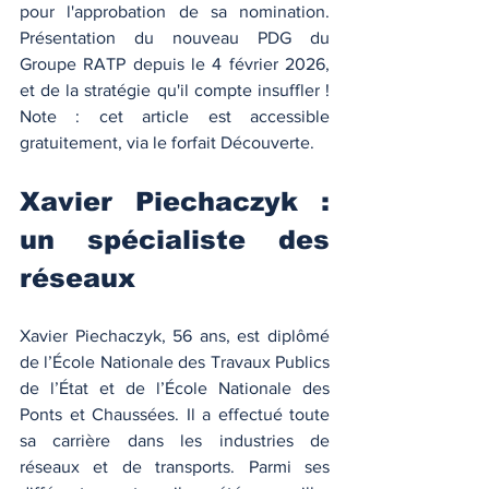
pour l'approbation de sa nomination. 
Présentation du nouveau PDG du 
Groupe RATP depuis le 4 février 2026, 
et de la stratégie qu'il compte insuffler ! 
Note : cet article est accessible 
gratuitement, via le forfait Découverte.
Xavier Piechaczyk : 
un spécialiste des 
réseaux
Xavier Piechaczyk, 56 ans, est diplômé 
de l’École Nationale des Travaux Publics 
de l’État et de l’École Nationale des 
Ponts et Chaussées. Il a effectué toute 
sa carrière dans les industries de 
réseaux et de transports. Parmi ses 