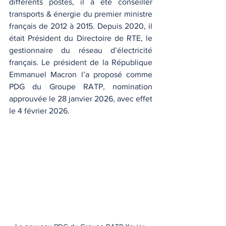
différents postes, il a été conseiller 
transports & énergie du premier ministre 
français de 2012 à 2015. Depuis 2020, il 
était Président du Directoire de RTE, le 
gestionnaire du réseau d’électricité 
français. Le président de la République 
Emmanuel Macron l’a proposé comme 
PDG du Groupe RATP, nomination 
approuvée le 28 janvier 2026, avec effet 
le 4 février 2026.