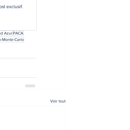
st exclusif.
d Azur
PACA
-Monte-Carlo
Voir tout