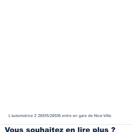
L'automotrice Z 26515/26516 entre en gare de Nice-Ville.
Vous souhaitez en lire plus ?