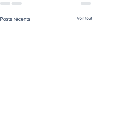
Voir tout
Posts récents