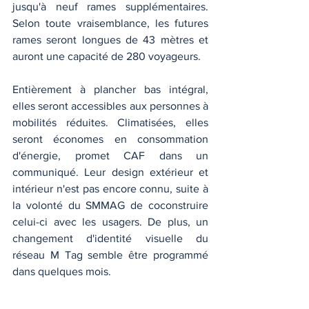
jusqu'à neuf rames supplémentaires. 
Selon toute vraisemblance, les futures 
rames seront longues de 43 mètres et 
auront une capacité de 280 voyageurs. 
Entièrement à plancher bas intégral, 
elles seront accessibles aux personnes à 
mobilités réduites. Climatisées, elles 
seront économes en consommation 
d'énergie, promet CAF dans un 
communiqué. 
Leur design extérieur et 
intérieur n'est pas encore connu, suite à 
la volonté du SMMAG de coconstruire 
celui-ci avec les usagers. De plus, un 
changement d'identité visuelle du 
réseau M Tag semble être programmé 
dans quelques mois. 