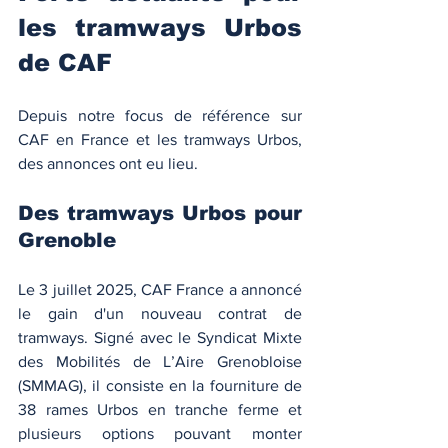
les tramways Urbos 
de CAF
Depuis notre focus de référence sur 
CAF en France et les tramways Urbos, 
des annonces ont eu lieu. 
Des tramways Urbos pour 
Grenoble
Le 3 juillet 2025, CAF France a annoncé 
le gain d'un nouveau contrat de 
tramways. Signé avec le Syndicat Mixte 
des Mobilités de L’Aire Grenobloise 
(SMMAG), il consiste en la fourniture de 
38 rames Urbos en tranche ferme et 
plusieurs options pouvant monter 