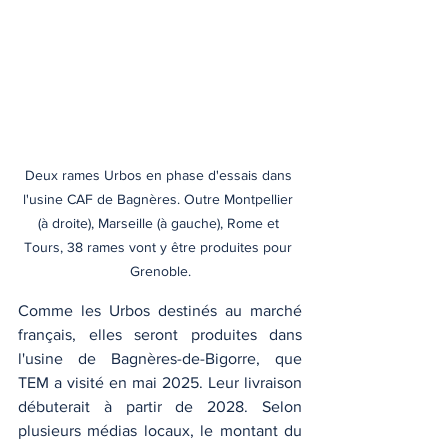
Deux rames Urbos en phase d'essais dans 
l'usine CAF de Bagnères. Outre Montpellier 
(à droite), Marseille (à gauche), Rome et 
Tours, 38 rames vont y être produites pour 
Grenoble.
Comme les Urbos destinés au marché 
français, elles seront produites dans 
l'usine de Bagnères-de-Bigorre, que 
TEM a visité en mai 2025. Leur livraison 
débuterait à partir de 2028. Selon 
plusieurs médias locaux, le montant du 