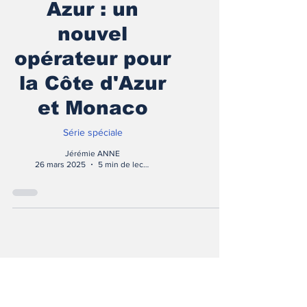
Azur : un
nouvel
opérateur pour
la Côte d'Azur
et Monaco
Série spéciale
Jérémie ANNE
26 mars 2025
5 min de lecture