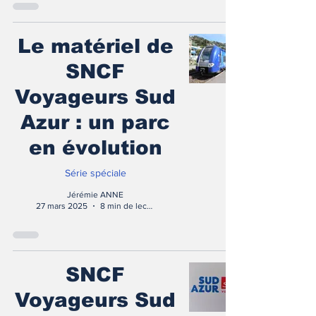
Le matériel de
SNCF
Voyageurs Sud
Azur : un parc
en évolution
Série spéciale
Jérémie ANNE
27 mars 2025
8 min de lecture
SNCF
Voyageurs Sud