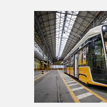
Série d'été