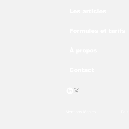
Les articles
Formules et tarifs
À propos
Contact
Mentions légales
Poli