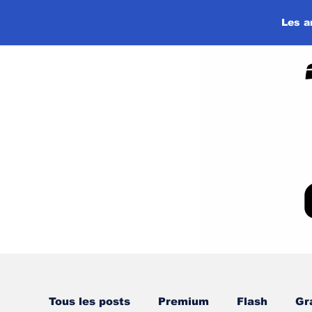
Les a
Tous les posts
Premium
Flash
Gr