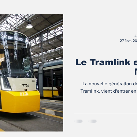
J
27 févr. 2
Le Tramlink 
La nouvelle génération de
Tramlink, vient d'entrer en