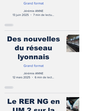
Grand format
Jérémie ANNE
13 juin 2025
7 min de lecture
Des nouvelles
du réseau
lyonnais
Grand format
Jérémie ANNE
12 mars 2025
6 min de lecture
Le RER NG en
UM 2 sur la