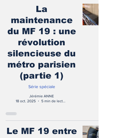
La
maintenance
du MF 19 : une
révolution
silencieuse du
métro parisien
(partie 1)
Série spéciale
Jérémie ANNE
18 oct. 2025
5 min de lecture
Le MF 19 entre