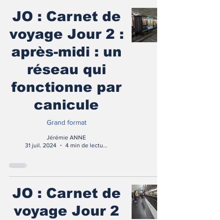
JO : Carnet de
voyage Jour 2 :
après-midi : un
réseau qui
fonctionne par
canicule
Grand format
Jérémie ANNE
31 juil. 2024
4 min de lecture
JO : Carnet de
voyage Jour 2