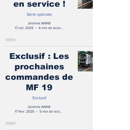
en service !
Série spéciale
Jérémie ANNE
17 oct. 2025
4 min de lecture
Exclusif : Les
prochaines
commandes de
MF 19
Exclusif
Jérémie ANNE
17 févr. 2025
5 min de lecture