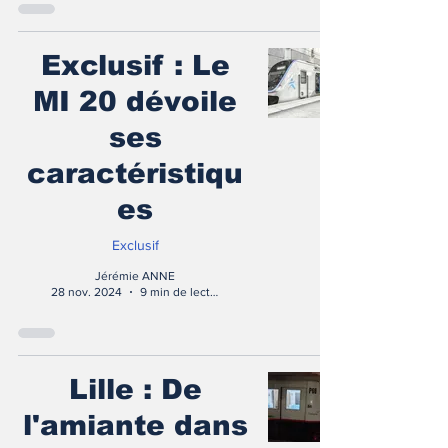
Exclusif : Le
MI 20 dévoile
ses
caractéristiqu
es
Exclusif
Jérémie ANNE
28 nov. 2024
9 min de lecture
Lille : De
l'amiante dans