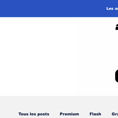
Les a
Tous les posts
Premium
Flash
Gr