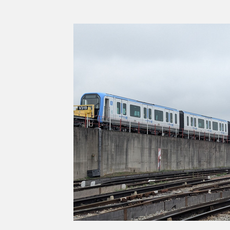
Série d'été