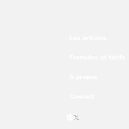
Les articles
Formules et tarifs
À propos
Contact