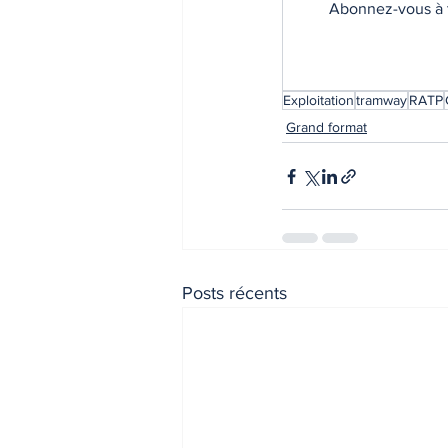
Abonnez-vous à t
Exploitation
tramway
RATP
Grand format
Posts récents