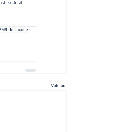
st exclusif.
SMR de Lucotte
Voir tout