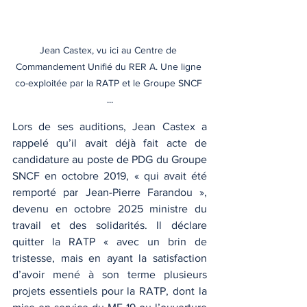
Jean Castex, vu ici au Centre de 
Commandement Unifié du RER A. Une ligne 
co-exploitée par la RATP et le Groupe SNCF 
...
Lors de ses auditions, Jean Castex a 
rappelé qu’il avait déjà fait acte de 
candidature au poste de PDG du Groupe 
SNCF en octobre 2019, « qui avait été 
remporté par Jean-Pierre Farandou », 
devenu en octobre 2025 ministre du 
travail et des solidarités. Il déclare 
quitter la RATP « avec un brin de 
tristesse, mais en ayant la satisfaction 
d’avoir mené à son terme plusieurs 
projets essentiels pour la RATP, dont la 