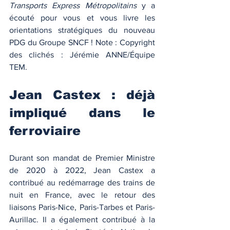
Transports Express Métropolitains
 y a 
écouté pour vous et vous livre les 
orientations stratégiques du nouveau 
PDG du Groupe SNCF ! Note : Copyright 
des clichés : Jérémie ANNE/Équipe 
TEM. 
Jean Castex : déjà 
impliqué dans le 
ferroviaire  
Durant son mandat de Premier Ministre 
de 2020 à 2022, Jean Castex a 
contribué au redémarrage des trains de 
nuit en France, avec le retour des 
liaisons Paris-Nice, Paris-Tarbes et Paris-
Aurillac. Il a également contribué à la 