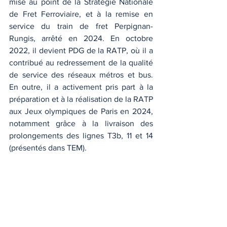
mise au point de la Stratégie Nationale 
de Fret Ferroviaire, et à la remise en 
service du train de fret Perpignan-
Rungis, arrêté en 2024. En octobre 
2022, il devient PDG de la RATP, où il a 
contribué au redressement de la qualité 
de service des réseaux métros et bus. 
En outre, il a activement pris part à la 
préparation et à la réalisation de la RATP 
aux Jeux olympiques de Paris en 2024, 
notamment grâce à la livraison des 
prolongements des lignes T3b, 11 et 14 
(présentés dans TEM). 