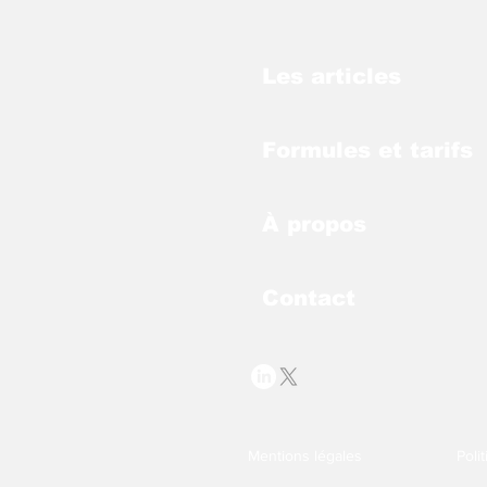
Les articles
Formules et tarifs
À propos
Contact
Mentions légales
Poli