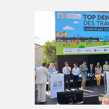
Série d'été