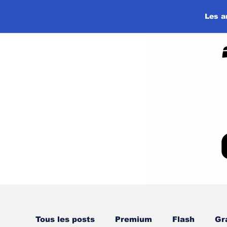
Les a
Tous les posts
Premium
Flash
Gr