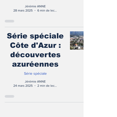
Jérémie ANNE
28 mars 2025
6 min de lecture
Série spéciale
Côte d'Azur :
découvertes
azuréennes
Série spéciale
Jérémie ANNE
24 mars 2025
2 min de lecture