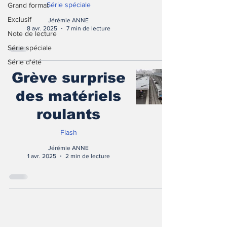
Série spéciale
Grand format
Exclusif
Jérémie ANNE
8 avr. 2025
7 min de lecture
Note de lecture
Série spéciale
Série d'été
Grève surprise
des matériels
roulants
Flash
Jérémie ANNE
1 avr. 2025
2 min de lecture