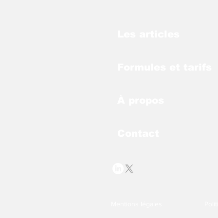
Les articles
Formules et tarifs
À propos
Contact
Mentions légales
Poli