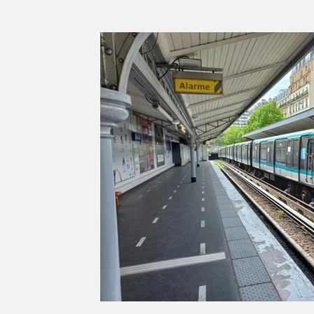
Série d'été