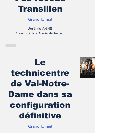
Transilien
Grand format
Jérémie ANNE
7 nov. 2025
5 min de lecture
Le
technicentre
de Val-Notre-
Dame dans sa
configuration
définitive
Grand format