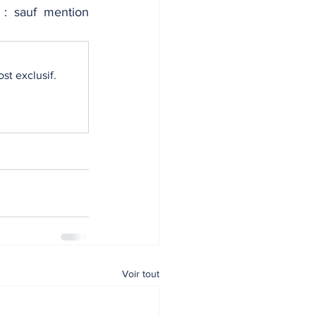
: sauf mention 
st exclusif.
Voir tout