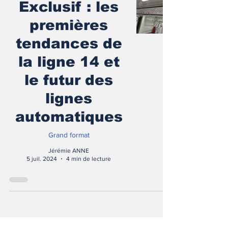
Exclusif : les
premières
tendances de
la ligne 14 et
le futur des
lignes
automatiques
Grand format
Jérémie ANNE
5 juil. 2024
4 min de lecture