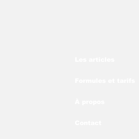
Les articles
Formules et tarifs
À propos
Contact