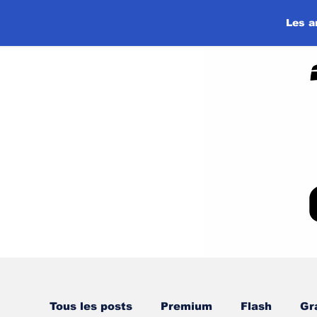
Les a
Tous les posts
Premium
Flash
Gr