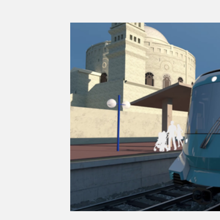
Série d'été