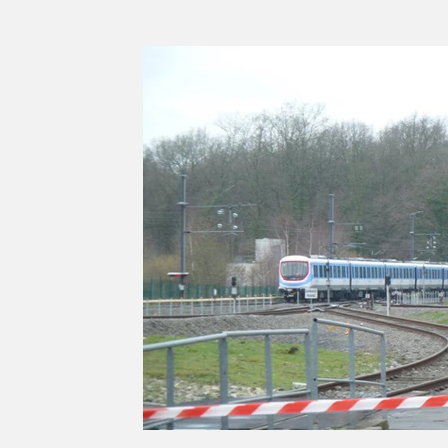
Série d'été