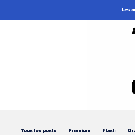
Les a
Tous les posts
Premium
Flash
Gr