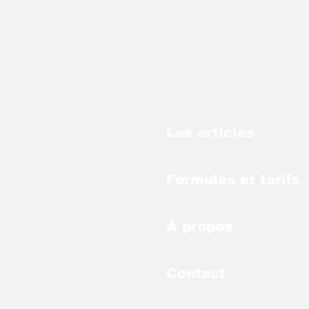
Les articles
Formules et tarifs
À propos
Contact