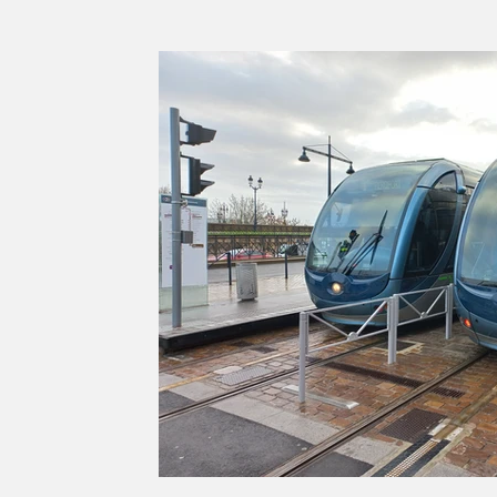
Série d'été