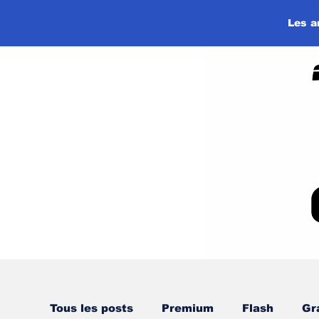
Les a
Tous les posts
Premium
Flash
Gr