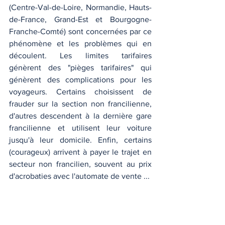
(Centre-Val-de-Loire, Normandie, Hauts-
de-France, Grand-Est et Bourgogne-
Franche-Comté) sont concernées par ce 
phénomène et les problèmes qui en 
découlent. Les limites tarifaires 
génèrent des "pièges tarifaires" qui 
génèrent des complications pour les 
voyageurs. Certains choisissent de 
frauder sur la section non francilienne, 
d'autres descendent à la dernière gare 
francilienne et utilisent leur voiture 
jusqu'à leur domicile. Enfin, certains 
(courageux) arrivent à payer le trajet en 
secteur non francilien, souvent au prix 
d'acrobaties avec l'automate de vente ... 