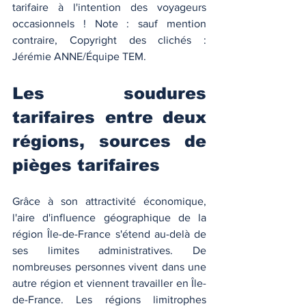
tarifaire à l'intention des voyageurs 
occasionnels ! Note : sauf mention 
contraire, Copyright des clichés : 
Jérémie ANNE/Équipe TEM. 
Les soudures 
tarifaires entre deux 
régions, sources de 
pièges tarifaires
Grâce à son attractivité économique, 
l'aire d'influence géographique de la 
région Île-de-France s'étend au-delà de 
ses limites administratives. De 
nombreuses personnes vivent dans une 
autre région et viennent travailler en Île-
de-France. Les régions limitrophes 