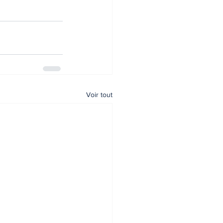
Voir tout