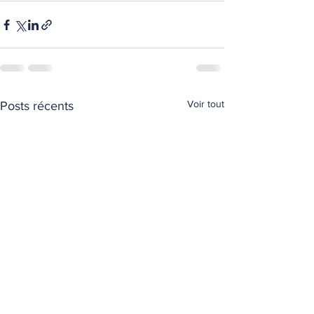
Voir tout
Posts récents