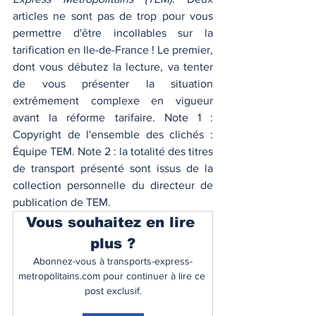
articles ne sont pas de trop pour vous 
permettre d'être incollables sur la 
tarification en Ile-de-France ! Le premier, 
dont vous débutez la lecture, va tenter 
de vous présenter la situation 
extrêmement complexe en vigueur 
avant la réforme tarifaire. Note 1 : 
Copyright de l'ensemble des clichés : 
Équipe TEM. Note 2 : la totalité des titres 
de transport présenté sont issus de la 
collection personnelle du directeur de 
publication de TEM. 
Vous souhaitez en lire 
plus ?
Abonnez-vous à transports-express-
metropolitains.com pour continuer à lire ce 
post exclusif.