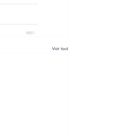
Voir tout