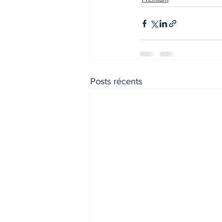
Posts récents