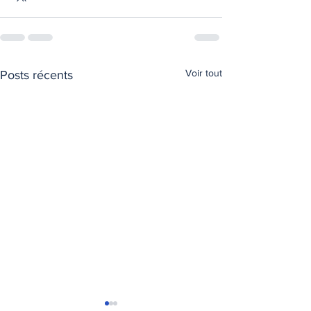
Voir tout
Posts récents