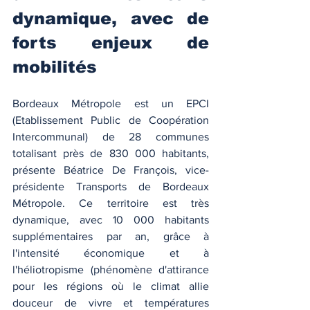
dynamique, avec de 
forts enjeux de 
mobilités
Bordeaux Métropole est un EPCI 
(Etablissement Public de Coopération 
Intercommunal) de 28 communes 
totalisant près de 830 000 habitants, 
présente Béatrice De François, vice-
présidente Transports de Bordeaux 
Métropole. Ce territoire est très 
dynamique, avec 10 000 habitants 
supplémentaires par an, grâce à 
l'intensité économique et à 
l'héliotropisme (phénomène d'attirance 
pour les régions où le climat allie 
douceur de vivre et températures 