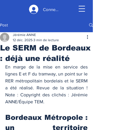
Connexion
Post
Jérémie ANNE
12 déc. 2025
3 min de lecture
Le SERM de Bordeaux
: déjà une réalité
En marge de la mise en service des 
lignes E et F du tramway, un point sur le 
RER métropolitain bordelais et le SERM 
a été réalisé. Revue de la situation ! 
Note : Copyright des clichés : Jérémie 
ANNE/Équipe TEM. 
Bordeaux Métropole : 
un territoire 