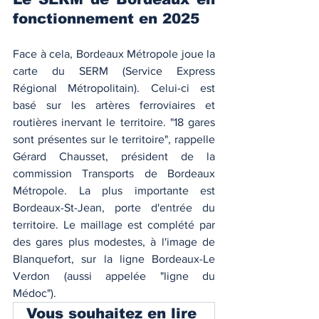
fonctionnement en 2025
Face à cela, Bordeaux Métropole joue la 
carte du SERM (Service Express 
Régional Métropolitain). Celui-ci est 
basé sur les artères ferroviaires et 
routières inervant le territoire. "18 gares 
sont présentes sur le territoire", rappelle 
Gérard Chausset, président de la 
commission Transports de Bordeaux 
Métropole. La plus importante est 
Bordeaux-St-Jean, porte d'entrée du 
territoire. Le maillage est complété par 
des gares plus modestes, à l'image de 
Blanquefort, sur la ligne Bordeaux-Le 
Verdon (aussi appelée "ligne du 
Médoc"). 
Vous souhaitez en lire 