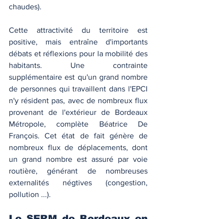
chaudes). 
Cette attractivité du territoire est 
positive, mais entraîne d'importants 
débats et réflexions pour la mobilité des 
habitants. Une contrainte 
supplémentaire est qu'un grand nombre 
de personnes qui travaillent dans l'EPCI 
n'y résident pas, avec de nombreux flux 
provenant de l'extérieur de Bordeaux 
Métropole, complète Béatrice De 
François. Cet état de fait génère de 
nombreux flux de déplacements, dont 
un grand nombre est assuré par voie 
routière, générant de nombreuses 
externalités négtives (congestion, 
pollution ...). 
Le SERM de Bordeaux en 