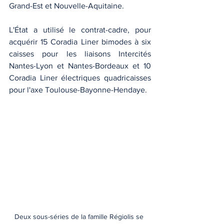
Grand-Est et Nouvelle-Aquitaine. 
L'État a utilisé le contrat-cadre, pour 
acquérir 15 Coradia Liner bimodes à six 
caisses pour les liaisons Intercités 
Nantes-Lyon et Nantes-Bordeaux et 10 
Coradia Liner électriques quadricaisses 
pour l'axe Toulouse-Bayonne-Hendaye. 
Deux sous-séries de la famille Régiolis se 