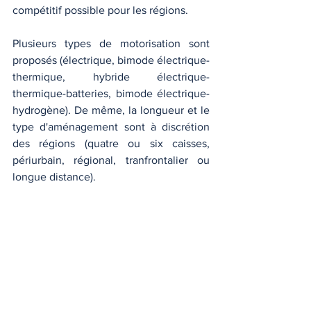
compétitif possible pour les régions. 
Plusieurs types de motorisation sont 
proposés (électrique, bimode électrique-
thermique, hybride électrique-
thermique-batteries, bimode électrique-
hydrogène). De même, la longueur et le 
type d'aménagement sont à discrétion 
des régions (quatre ou six caisses, 
périurbain, régional, tranfrontalier ou 
longue distance). 