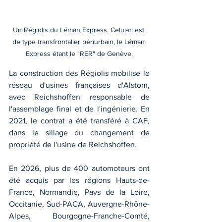
Un Régiolis du Léman Express. Celui-ci est 
de type transfrontalier périurbain, le Léman 
Express étant le "RER" de Genève.
La construction des Régiolis mobilise le 
réseau d'usines françaises d'Alstom, 
avec Reichshoffen responsable de 
l'assemblage final et de l'ingénierie. En 
2021, le contrat a été transféré à CAF, 
dans le sillage du changement de 
propriété de l'usine de Reichshoffen. 
En 2026, plus de 400 automoteurs ont 
été acquis par les régions Hauts-de-
France, Normandie, Pays de la Loire, 
Occitanie, Sud-PACA, Auvergne-Rhône-
Alpes, Bourgogne-Franche-Comté, 