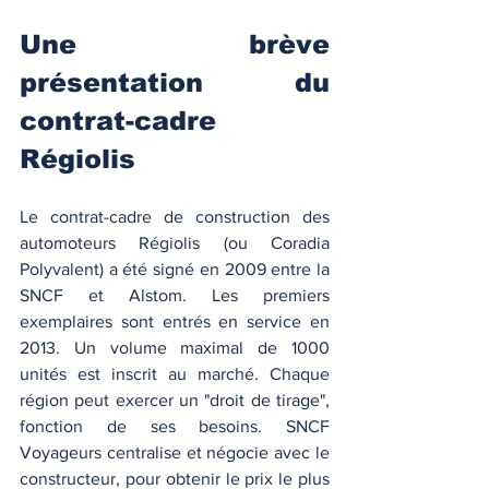
Une brève 
présentation du 
contrat-cadre 
Régiolis
Le contrat-cadre de construction des 
automoteurs Régiolis (ou Coradia 
Polyvalent) a été signé en 2009 entre la 
SNCF et Alstom. Les premiers 
exemplaires sont entrés en service en 
2013. Un volume maximal de 1000 
unités est inscrit au marché. Chaque 
région peut exercer un "droit de tirage", 
fonction de ses besoins. SNCF 
Voyageurs centralise et négocie avec le 
constructeur, pour obtenir le prix le plus 