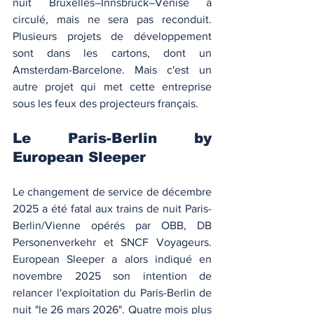
nuit Bruxelles–Innsbruck–Venise a 
circulé, mais ne sera pas reconduit. 
Plusieurs projets de développement 
sont dans les cartons, dont un 
Amsterdam-Barcelone. Mais c'est un 
autre projet qui met cette entreprise 
sous les feux des projecteurs français. 
Le Paris-Berlin by 
European Sleeper
Le changement de service de décembre 
2025 a été fatal aux trains de nuit Paris-
Berlin/Vienne opérés par OBB, DB 
Personenverkehr et SNCF Voyageurs. 
European Sleeper a alors indiqué en 
novembre 2025 son intention de 
relancer l'exploitation du Paris-Berlin de 
nuit "le 26 mars 2026". Quatre mois plus 