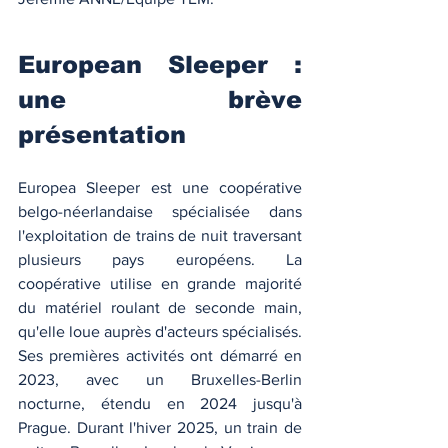
European Sleeper : 
une brève 
présentation
Europea Sleeper est une coopérative 
belgo-néerlandaise spécialisée dans 
l'exploitation de trains de nuit traversant 
plusieurs pays européens. La 
coopérative utilise en grande majorité 
du matériel roulant de seconde main, 
qu'elle loue auprès d'acteurs spécialisés. 
Ses premières activités ont démarré en 
2023, avec un Bruxelles-Berlin 
nocturne, étendu en 2024 jusqu'à 
Prague. Durant l'hiver 2025, un train de 