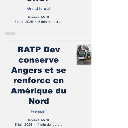
Grand format
Jérémie ANNE
31 oct. 2025
5 min de lecture
RATP Dev
conserve
Angers et se
renforce en
Amérique du
Nord
Premium
Jérémie ANNE
11 juil. 2025
4 min de lecture