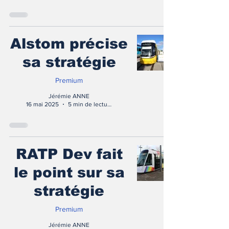
Alstom précise
sa stratégie
Premium
Jérémie ANNE
16 mai 2025
5 min de lecture
RATP Dev fait
le point sur sa
stratégie
Premium
Jérémie ANNE