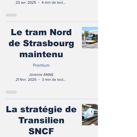
23 avr. 2025
4 min de lecture
Le tram Nord
de Strasbourg
maintenu
Premium
Jérémie ANNE
21 févr. 2025
3 min de lecture
La stratégie de
Transilien
SNCF