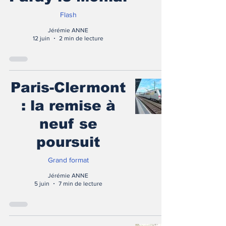
Flash
Jérémie ANNE
12 juin
2 min de lecture
Paris-Clermont
: la remise à
neuf se
poursuit
Grand format
Jérémie ANNE
5 juin
7 min de lecture