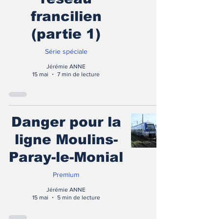
francilien
(partie 1)
Série spéciale
Jérémie ANNE
15 mai
7 min de lecture
Danger pour la
ligne Moulins-
Paray-le-Monial
Premium
Jérémie ANNE
15 mai
5 min de lecture