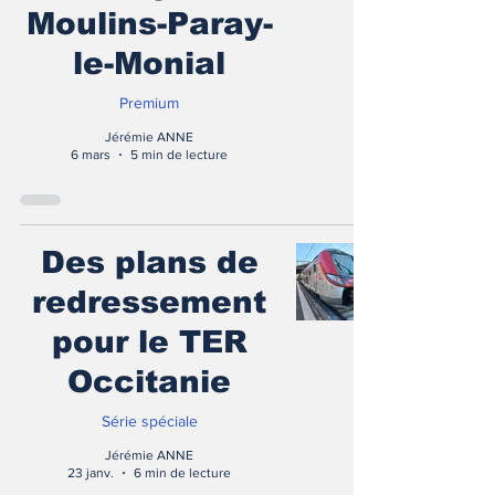
Moulins-Paray-
le-Monial
Premium
Jérémie ANNE
6 mars
5 min de lecture
Des plans de
redressement
pour le TER
Occitanie
Série spéciale
Jérémie ANNE
23 janv.
6 min de lecture