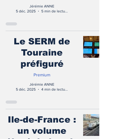
Jérémie ANNE
5 déc. 2025
5 min de lecture
Le SERM de
Touraine
préfiguré
Premium
Jérémie ANNE
5 déc. 2025
4 min de lecture
Ile-de-France :
un volume