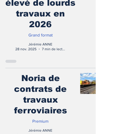
élevé de lourds
travaux en
2026
Grand format
Jérémie ANNE
28 nov. 2025
7 min de lecture
Noria de
contrats de
travaux
ferroviaires
Premium
Jérémie ANNE