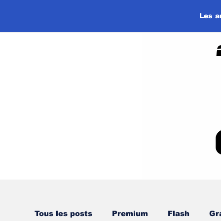
Les a
Tous les posts
Premium
Flash
Gr