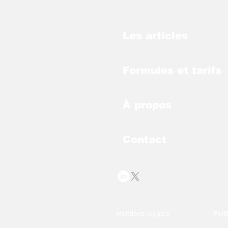
Les articles
Formules et tarifs
À propos
Contact
Mentions légales
Poli