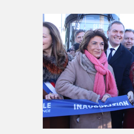
Série d'été