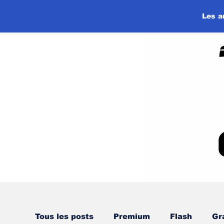
Les a
Tous les posts
Premium
Flash
Gr