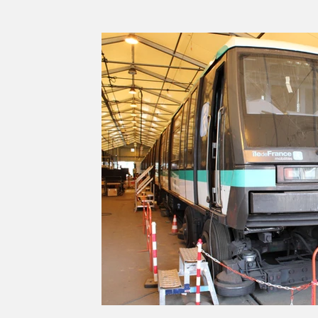
Série d'été