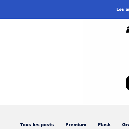
Les a
Tous les posts
Premium
Flash
Gr