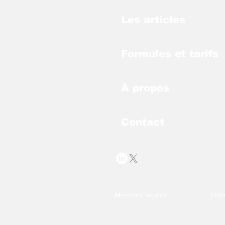
Les articles
Formules et tarifs
À propos
Contact
Mentions légales
Poli