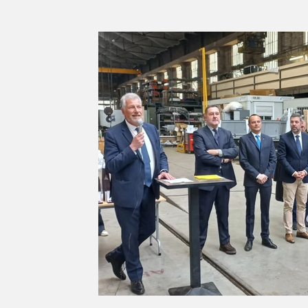
Série d'été